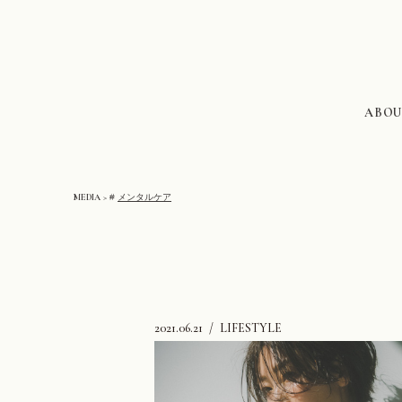
ABOU
MEDIA
#
メンタルケア
2021.06.21
LIFESTYLE