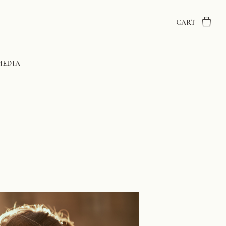
CART
MEDIA