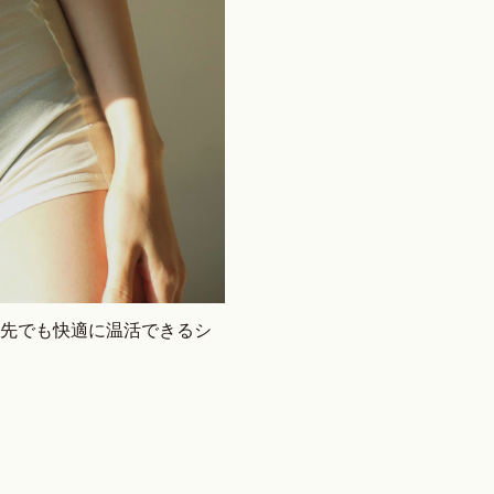
出先でも快適に温活できるシ