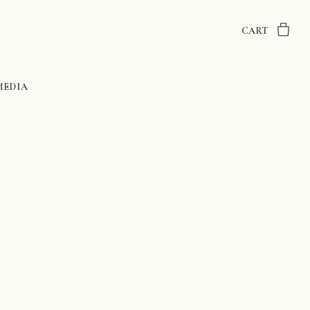
CART
MEDIA