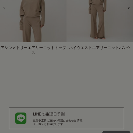
<
>
アシンメトリーエアリーニットトップ
ハイウエストエアリーニットパンツ
ス
LINEで生理日予測
生理予定日の通知や周期に合わせた情報、
クーポンもお届けします