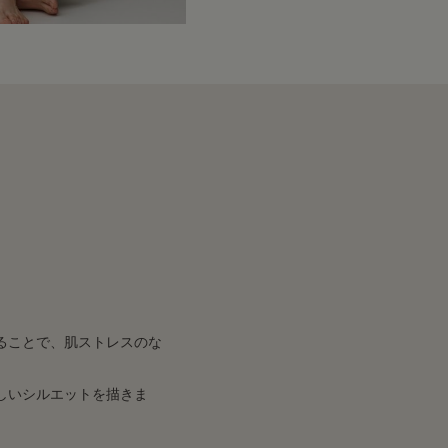
ることで、肌ストレスのな
しいシルエットを描きま