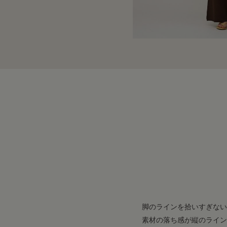
脚のラインを拾いすぎない
素材の落ち感が縦のライン