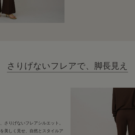
さりげないフレアで、脚長見え
、さりげないフレアシルエット。
を美しく見せ、自然とスタイルア