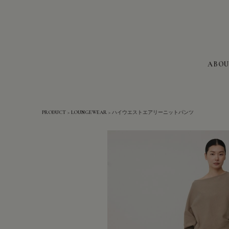
ABOU
PRODUCT
LOUNGEWEAR
ハイウエストエアリーニットパンツ