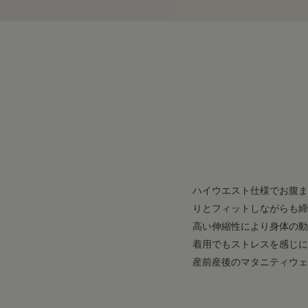
ハイウエスト仕様でお腹ま
りとフィットしながらも締
高い伸縮性により身体の動
着用でもストレスを感じに
産前産後のマタニティウェ